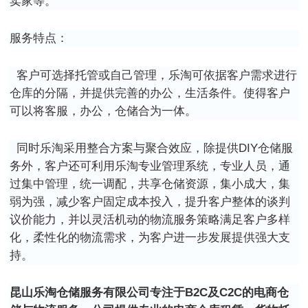
卖家等。
服务特点：
客户可选择托管或自己管理，乐淘可依据客户需求进行
仓库的分隔，并提供完善的办公，生活条件。使得客户
可以将客服，办公，仓储合为一体。
同时乐淘采用整合方案与聚合效应，除提供
DIY
仓储服
务外，客户还可利用乐淘专业管理系统，专业人员，通
过集中管理，统一调配，共享仓储资源，集小成大，集
弱为强，减少客户固定成本投入，提升客户整体的谈判
议价能力，并以灵活机动的物流服务策略满足客户多样
化，柔性化的物流需求，为客户进一步发展提供强大支
持。
昆山乐淘仓储服务有限公司专注于
B2C
及
C2C
的电商仓