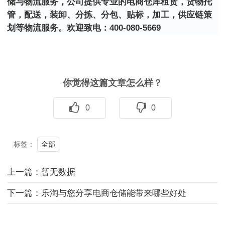
储与物流服务，公司提供专业的电商仓库租赁，货物托
管，配送，装卸、分拣、分包、贴标，加工，供应链策
划等物流服务。
欢迎致电：
400-080-5669
你觉得这篇文章怎么样？
0
0
全部
标签：
上一篇：暂无数据
下一篇：乐淘与您分享电商仓储能带来哪些好处