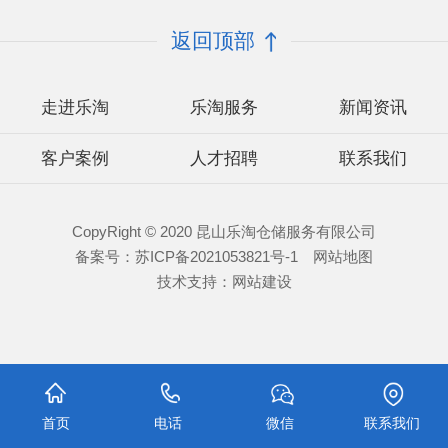
返回顶部
走进乐淘
乐淘服务
新闻资讯
客户案例
人才招聘
联系我们
CopyRight © 2020 昆山乐淘仓储服务有限公司
备案号：
苏ICP备2021053821号-1
网站地图
技术支持：
网站建设
首页
电话
微信
联系我们